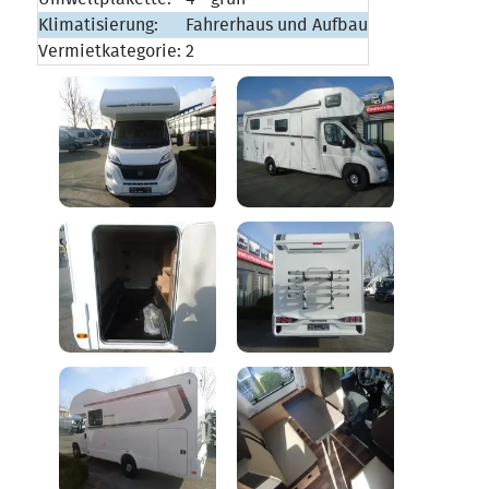
Klimatisierung:
Fahrerhaus und Aufbau
Vermietkategorie:
2