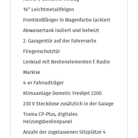
16“ Leichtmetallfelgen
Frontstoßfänger in Wagenfarbe lackiert
Abwassertank isoliert und beheizt
2. Garagentür auf der Fahrerseite
Fliegenschutztür
Lenkrad mit Bedienelementen f. Radio
Markise
4-er Fahrradträger
Klimaanlage Dometic Freshjet 2200
230 V Steckdose zusätzlich in der Garage
Truma CP-Plus, digitales
Heizungsbedienpanel
Anzahl der zugelassenen Sitzplätze 4