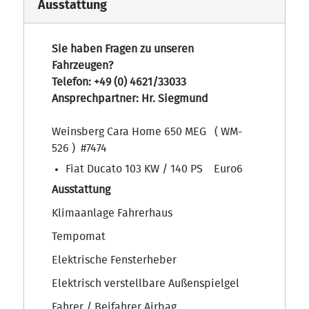
Ausstattung
Sie haben Fragen zu unseren
Fahrzeugen?
Telefon: +49 (0) 4621/33033
Ansprechpartner: Hr. Siegmund
Weinsberg Cara Home 650 MEG ( WM-
526 ) #7474
Fiat Ducato 103 KW / 140 PS Euro6
Ausstattung
Klimaanlage Fahrerhaus
Tempomat
Elektrische Fensterheber
Elektrisch verstellbare Außenspielgel
Fahrer / Beifahrer Airbag