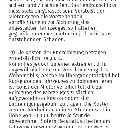
sichern und zu schließen. Das Lenkradschloss
muss stets eingerastet sein. Verstößt der
Mieter gegen die vorstehenden
Verpflichtungen zur Sicherung des
abgestellten Fahrzeuges, so haftet er
gegenüber dem Vermieter für jeden hieraus
entstehenden Schaden.
11) Die Kosten der Endreinigung betragen
grundsätzlich 100,00 €.
Kommt es jedoch zu einer extremen, d. h.
ungewöhnlich starken Verschmutzung des
Wohnmobils, welche im Übergabeprotokoll bei
Rückgabe des Fahrzeuges zu dokumentieren
ist, so ist der Mieter verpflichtet, die zur
Reinigung des Fahrzeuges zusätzlich
aufgewendeten Kosten neben der
Endreinigungsgebühr zu tragen. Die Kosten
werden hierbei nach einem Stundensatz in
Höhe von 30,00 € brutto je Stunde
abgerechnet. Sofern Reparaturarbeiten am
Fahrzeug notwendig werden, ist der Mieter