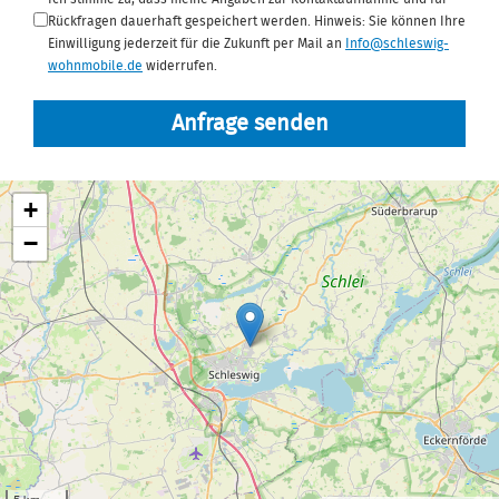
Rückfragen dauerhaft gespeichert werden. Hinweis: Sie können Ihre
Einwilligung jederzeit für die Zukunft per Mail an
Info@schleswig-
wohnmobile.de
widerrufen.
Anfrage senden
+
−