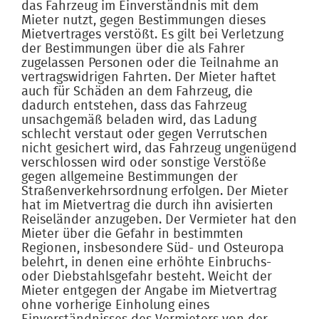
das Fahrzeug im Einverständnis mit dem
Mieter nutzt, gegen Bestimmungen dieses
Mietvertrages verstößt. Es gilt bei Verletzung
der Bestimmungen über die als Fahrer
zugelassen Personen oder die Teilnahme an
vertragswidrigen Fahrten. Der Mieter haftet
auch für Schäden an dem Fahrzeug, die
dadurch entstehen, dass das Fahrzeug
unsachgemäß beladen wird, das Ladung
schlecht verstaut oder gegen Verrutschen
nicht gesichert wird, das Fahrzeug ungenügend
verschlossen wird oder sonstige Verstöße
gegen allgemeine Bestimmungen der
Straßenverkehrsordnung erfolgen. Der Mieter
hat im Mietvertrag die durch ihn avisierten
Reiseländer anzugeben. Der Vermieter hat den
Mieter über die Gefahr in bestimmten
Regionen, insbesondere Süd- und Osteuropa
belehrt, in denen eine erhöhte Einbruchs-
oder Diebstahlsgefahr besteht. Weicht der
Mieter entgegen der Angabe im Mietvertrag
ohne vorherige Einholung eines