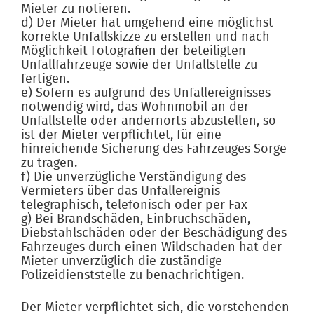
Mieter zu notieren.
d) Der Mieter hat umgehend eine möglichst
korrekte Unfallskizze zu erstellen und nach
Möglichkeit Fotografien der beteiligten
Unfallfahrzeuge sowie der Unfallstelle zu
fertigen.
e) Sofern es aufgrund des Unfallereignisses
notwendig wird, das Wohnmobil an der
Unfallstelle oder andernorts abzustellen, so
ist der Mieter verpflichtet, für eine
hinreichende Sicherung des Fahrzeuges Sorge
zu tragen.
f) Die unverzügliche Verständigung des
Vermieters über das Unfallereignis
telegraphisch, telefonisch oder per Fax
g) Bei Brandschäden, Einbruchschäden,
Diebstahlschäden oder der Beschädigung des
Fahrzeuges durch einen Wildschaden hat der
Mieter unverzüglich die zuständige
Polizeidienststelle zu benachrichtigen.
Der Mieter verpflichtet sich, die vorstehenden