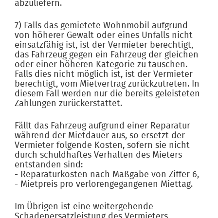
abzuliefern.
7) Falls das gemietete Wohnmobil aufgrund
von höherer Gewalt oder eines Unfalls nicht
einsatzfähig ist, ist der Vermieter berechtigt,
das Fahrzeug gegen ein Fahrzeug der gleichen
oder einer höheren Kategorie zu tauschen.
Falls dies nicht möglich ist, ist der Vermieter
berechtigt, vom Mietvertrag zurückzutreten. In
diesem Fall werden nur die bereits geleisteten
Zahlungen zurückerstattet.
Fällt das Fahrzeug aufgrund einer Reparatur
während der Mietdauer aus, so ersetzt der
Vermieter folgende Kosten, sofern sie nicht
durch schuldhaftes Verhalten des Mieters
entstanden sind:
- Reparaturkosten nach Maßgabe von Ziffer 6,
- Mietpreis pro verlorengegangenen Miettag.
Im Übrigen ist eine weitergehende
Schadenersatzleistung des Vermieters