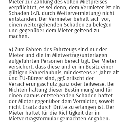
Mieter zur Zahlung des vollen Mietpreises
verpflichtet, es sei denn, dem Vermieter ist ein
Schaden (z.B. durch Weitervermietung) nicht
entstanden. Der Vermieter behält sich vor,
einen weitergehenden Schaden zu belegen
und gegenüber dem Mieter geltend zu
machen.
4) Zum Fahren des Fahrzeugs sind nur der
Mieter und die im Mietvertrag/unterlagen
aufgeführten Personen berechtigt. Der Mieter
versichert, dass diese und er im Besitz einer
gültigen Fahrerlaubnis, mindestens 21 Jahre alt
und EU-Bürger sind, ggf. erlischt der
Versicherungsschutz ganz oder teilweise. Bei
Nichteinhaltung dieser Bestimmung und für
einen daraus entstehenden Schaden haftet
der Mieter gegenüber dem Vermieter, soweit
nicht Ersatz durch Dritte zu erlangen ist. Der
Mieter haftet für die Richtigkeit der im
Mietvertragsformular gemachten Angaben.