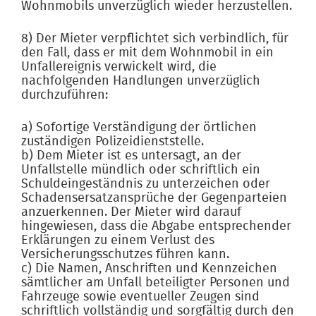
Wohnmobils unverzüglich wieder herzustellen.
8) Der Mieter verpflichtet sich verbindlich, für
den Fall, dass er mit dem Wohnmobil in ein
Unfallereignis verwickelt wird, die
nachfolgenden Handlungen unverzüglich
durchzuführen:
a) Sofortige Verständigung der örtlichen
zuständigen Polizeidienststelle.
b) Dem Mieter ist es untersagt, an der
Unfallstelle mündlich oder schriftlich ein
Schuldeingeständnis zu unterzeichen oder
Schadensersatzansprüche der Gegenparteien
anzuerkennen. Der Mieter wird darauf
hingewiesen, dass die Abgabe entsprechender
Erklärungen zu einem Verlust des
Versicherungsschutzes führen kann.
c) Die Namen, Anschriften und Kennzeichen
sämtlicher am Unfall beteiligter Personen und
Fahrzeuge sowie eventueller Zeugen sind
schriftlich vollständig und sorgfältig durch den