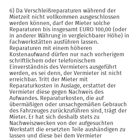
6) Da Verschleißreparaturen während der
Mietzeit nicht vollkommen ausgeschlossen
werden können, darf der Mieter solche
Reparaturen bis insgesamt EURO 100,00 (oder
in anderer Währung in vergleichbarer Höhe) in
Fachwerkstätten ausführen lassen.
Reparaturen mit einem höheren
Kostenaufwand dürfen nur nach vorherigem
schriftlichem oder telefonischem
Einverständnis des Vermieters ausgeführt
werden, es sei denn, der Vermieter ist nicht
erreichbar. Tritt der Mieter mit
Reparaturkosten in Auslage, erstattet der
Vermieter diese gegen Nachweis des
Aufwandes. Reparaturkosten, die auf
übermäßigen oder unsachgemäßen Gebrauch
des Fahrzeuges zurückzuführen sind, trägt der
Mieter. Er hat sich deshalb stets zu
Nachweiszwecken von der aufgesuchten
Werkstatt die ersetzten Teile aushändigen zu
lassen und diese bei dem Vermieter