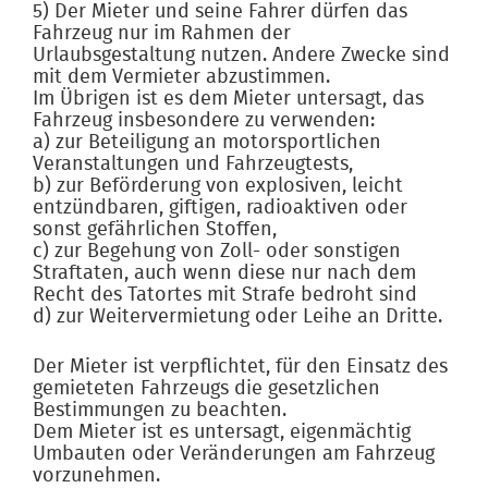
5) Der Mieter und seine Fahrer dürfen das
Fahrzeug nur im Rahmen der
Urlaubsgestaltung nutzen. Andere Zwecke sind
mit dem Vermieter abzustimmen.
Im Übrigen ist es dem Mieter untersagt, das
Fahrzeug insbesondere zu verwenden:
a) zur Beteiligung an motorsportlichen
Veranstaltungen und Fahrzeugtests,
b) zur Beförderung von explosiven, leicht
entzündbaren, giftigen, radioaktiven oder
sonst gefährlichen Stoffen,
c) zur Begehung von Zoll- oder sonstigen
Straftaten, auch wenn diese nur nach dem
Recht des Tatortes mit Strafe bedroht sind
d) zur Weitervermietung oder Leihe an Dritte.
Der Mieter ist verpflichtet, für den Einsatz des
gemieteten Fahrzeugs die gesetzlichen
Bestimmungen zu beachten.
Dem Mieter ist es untersagt, eigenmächtig
Umbauten oder Veränderungen am Fahrzeug
vorzunehmen.