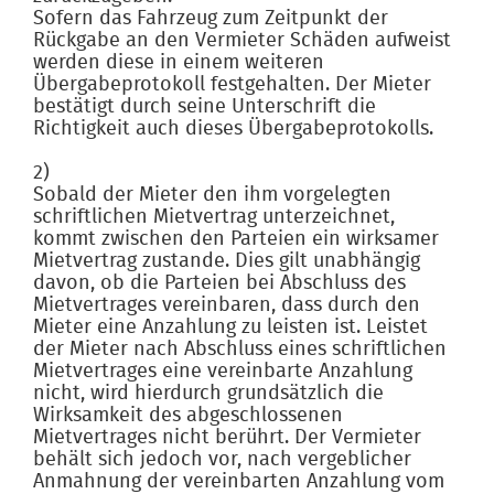
Sofern das Fahrzeug zum Zeitpunkt der
Rückgabe an den Vermieter Schäden aufweist
werden diese in einem weiteren
Übergabeprotokoll festgehalten. Der Mieter
bestätigt durch seine Unterschrift die
Richtigkeit auch dieses Übergabeprotokolls.
2)
Sobald der Mieter den ihm vorgelegten
schriftlichen Mietvertrag unterzeichnet,
kommt zwischen den Parteien ein wirksamer
Mietvertrag zustande. Dies gilt unabhängig
davon, ob die Parteien bei Abschluss des
Mietvertrages vereinbaren, dass durch den
Mieter eine Anzahlung zu leisten ist. Leistet
der Mieter nach Abschluss eines schriftlichen
Mietvertrages eine vereinbarte Anzahlung
nicht, wird hierdurch grundsätzlich die
Wirksamkeit des abgeschlossenen
Mietvertrages nicht berührt. Der Vermieter
behält sich jedoch vor, nach vergeblicher
Anmahnung der vereinbarten Anzahlung vom