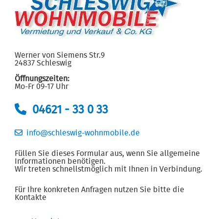
Werner von Siemens Str.9
24837 Schleswig
Öffnungszeiten:
Mo-Fr 09-17 Uhr
04621 - 33 0 33
info@schleswig-wohnmobile.de
Füllen Sie dieses Formular aus, wenn Sie allgemeine
Informationen benötigen.
Wir treten schnellstmöglich mit Ihnen in Verbindung.
Für Ihre konkreten Anfragen nutzen Sie bitte die
Kontakte