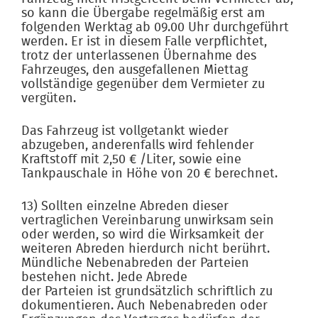
so kann die Übergabe regelmäßig erst am
folgenden Werktag ab 09.00 Uhr durchgeführt
werden. Er ist in diesem Falle verpflichtet,
trotz der unterlassenen Übernahme des
Fahrzeuges, den ausgefallenen Miettag
vollständige gegenüber dem Vermieter zu
vergüten.
Das Fahrzeug ist vollgetankt wieder
abzugeben, anderenfalls wird fehlender
Kraftstoff mit 2,50 € /Liter, sowie eine
Tankpauschale in Höhe von 20 € berechnet.
13) Sollten einzelne Abreden dieser
vertraglichen Vereinbarung unwirksam sein
oder werden, so wird die Wirksamkeit der
weiteren Abreden hierdurch nicht berührt.
Mündliche Nebenabreden der Parteien
bestehen nicht. Jede Abrede
der Parteien ist grundsätzlich schriftlich zu
dokumentieren. Auch Nebenabreden oder