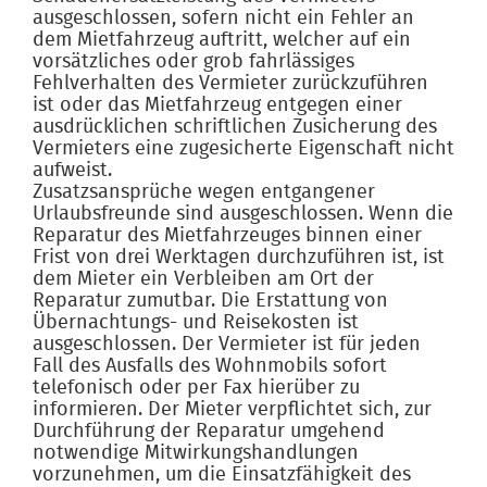
ausgeschlossen, sofern nicht ein Fehler an
dem Mietfahrzeug auftritt, welcher auf ein
vorsätzliches oder grob fahrlässiges
Fehlverhalten des Vermieter zurückzuführen
ist oder das Mietfahrzeug entgegen einer
ausdrücklichen schriftlichen Zusicherung des
Vermieters eine zugesicherte Eigenschaft nicht
aufweist.
Zusatzsansprüche wegen entgangener
Urlaubsfreunde sind ausgeschlossen. Wenn die
Reparatur des Mietfahrzeuges binnen einer
Frist von drei Werktagen durchzuführen ist, ist
dem Mieter ein Verbleiben am Ort der
Reparatur zumutbar. Die Erstattung von
Übernachtungs- und Reisekosten ist
ausgeschlossen. Der Vermieter ist für jeden
Fall des Ausfalls des Wohnmobils sofort
telefonisch oder per Fax hierüber zu
informieren. Der Mieter verpflichtet sich, zur
Durchführung der Reparatur umgehend
notwendige Mitwirkungshandlungen
vorzunehmen, um die Einsatzfähigkeit des