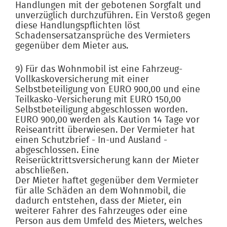
Handlungen mit der gebotenen Sorgfalt und
unverzüglich durchzuführen. Ein Verstoß gegen
diese Handlungspflichten löst
Schadensersatzansprüche des Vermieters
gegenüber dem Mieter aus.
9) Für das Wohnmobil ist eine Fahrzeug-
Vollkaskoversicherung mit einer
Selbstbeteiligung von EURO 900,00 und eine
Teilkasko-Versicherung mit EURO 150,00
Selbstbeteiligung abgeschlossen worden.
EURO 900,00 werden als Kaution 14 Tage vor
Reiseantritt überwiesen. Der Vermieter hat
einen Schutzbrief - In-und Ausland -
abgeschlossen. Eine
Reiserücktrittsversicherung kann der Mieter
abschließen.
Der Mieter haftet gegenüber dem Vermieter
für alle Schäden an dem Wohnmobil, die
dadurch entstehen, dass der Mieter, ein
weiterer Fahrer des Fahrzeuges oder eine
Person aus dem Umfeld des Mieters, welches