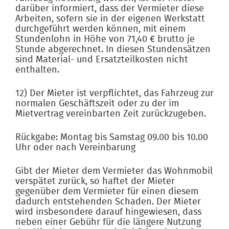
darüber informiert, dass der Vermieter diese
Arbeiten, sofern sie in der eigenen Werkstatt
durchgeführt werden können, mit einem
Stundenlohn in Höhe von 71,40 € brutto je
Stunde abgerechnet. In diesen Stundensätzen
sind Material- und Ersatzteilkosten nicht
enthalten.
12) Der Mieter ist verpflichtet, das Fahrzeug zur
normalen Geschäftszeit oder zu der im
Mietvertrag vereinbarten Zeit zurückzugeben.
Rückgabe: Montag bis Samstag 09.00 bis 10.00
Uhr oder nach Vereinbarung
Gibt der Mieter dem Vermieter das Wohnmobil
verspätet zurück, so haftet der Mieter
gegenüber dem Vermieter für einen diesem
dadurch entstehenden Schaden. Der Mieter
wird insbesondere darauf hingewiesen, dass
neben einer Gebühr für die längere Nutzung