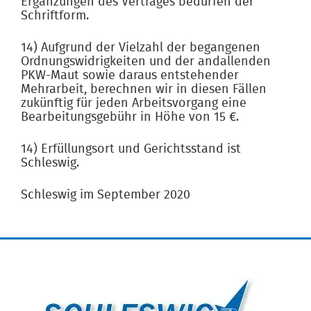
Ergänzungen des Vertrages bedürfen der
Schriftform.
14) Aufgrund der Vielzahl der begangenen
Ordnungswidrigkeiten und der andallenden
PKW-Maut sowie daraus entstehender
Mehrarbeit, berechnen wir in diesen Fällen
zukünftig für jeden Arbeitsvorgang eine
Bearbeitungsgebühr in Höhe von 15 €.
14) Erfüllungsort und Gerichtsstand ist
Schleswig.
Schleswig im September 2020