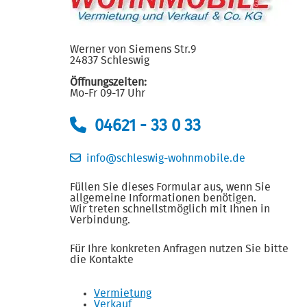
Werner von Siemens Str.9
24837 Schleswig
Öffnungszeiten:
Mo-Fr 09-17 Uhr
04621 - 33 0 33
info@schleswig-wohnmobile.de
Füllen Sie dieses Formular aus, wenn Sie
allgemeine Informationen benötigen.
Wir treten schnellstmöglich mit Ihnen in
Verbindung.
Für Ihre konkreten Anfragen nutzen Sie bitte
die Kontakte
Vermietung
Verkauf