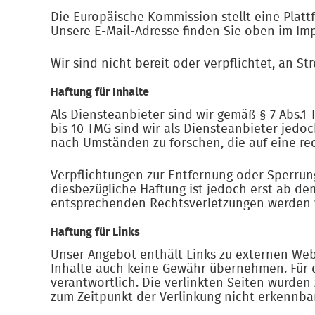
Die Europäische Kommission stellt eine Plattf
Unsere E-Mail-Adresse finden Sie oben im Im
Wir sind nicht bereit oder verpflichtet, an S
Haftung für Inhalte
Als Diensteanbieter sind wir gemäß § 7 Abs.1
bis 10 TMG sind wir als Diensteanbieter jedo
nach Umständen zu forschen, die auf eine rec
Verpflichtungen zur Entfernung oder Sperrun
diesbezügliche Haftung ist jedoch erst ab d
entsprechenden Rechtsverletzungen werden w
Haftung für Links
Unser Angebot enthält Links zu externen Webs
Inhalte auch keine Gewähr übernehmen. Für die
verantwortlich. Die verlinkten Seiten wurden
zum Zeitpunkt der Verlinkung nicht erkennbar