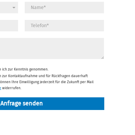
 ich zur Kenntnis genommen.
n zur Kontaktaufnahme und für Rückfragen dauerhaft
nnen Ihre Einwilligung jederzeit für die Zukunft per Mail
e
widerrufen.
Anfrage senden