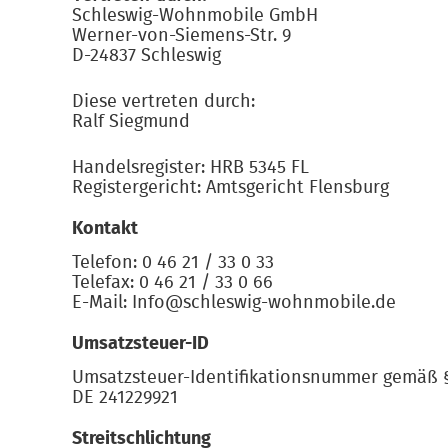
Schleswig-Wohnmobile GmbH
Werner-von-Siemens-Str. 9
D-24837 Schleswig
Diese vertreten durch:
Ralf Siegmund
Handelsregister: HRB 5345 FL
Registergericht: Amtsgericht Flensburg
Kontakt
Telefon: 0 46 21 / 33 0 33
Telefax: 0 46 21 / 33 0 66
E-Mail: Info@schleswig-wohnmobile.de
Umsatzsteuer-ID
Umsatzsteuer-Identifikationsnummer gemäß §
DE 241229921
Streitschlichtung