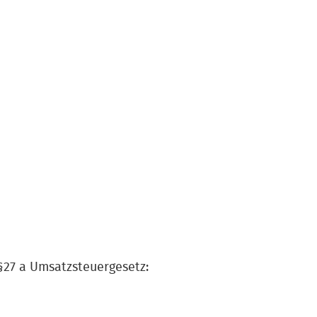
27 a Umsatzsteuergesetz: