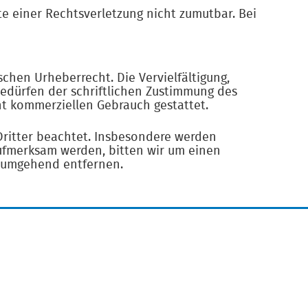
e einer Rechtsverletzung nicht zumutbar. Bei
chen Urheberrecht. Die Vervielfältigung,
edürfen der schriftlichen Zustimmung des
cht kommerziellen Gebrauch gestattet.
 Dritter beachtet. Insbesondere werden
aufmerksam werden, bitten wir um einen
e umgehend entfernen.