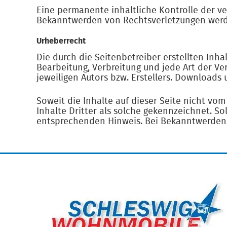
Eine permanente inhaltliche Kontrolle der ve
Bekanntwerden von Rechtsverletzungen werde
Urheberrecht
Die durch die Seitenbetreiber erstellten Inh
Bearbeitung, Verbreitung und jede Art der V
jeweiligen Autors bzw. Erstellers. Downloads 
Soweit die Inhalte auf dieser Seite nicht vo
Inhalte Dritter als solche gekennzeichnet. S
entsprechenden Hinweis. Bei Bekanntwerden 