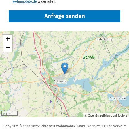
wohnmobile.de
widerrufen.
Anfrage senden
+
−
5 km
© OpenStreetMap contributors
Copyright © 2010-2026 Schleswig Wohnmobile GmbH Vermietung und Verkauf