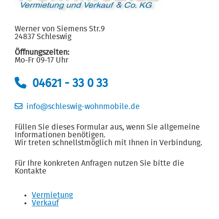
Werner von Siemens Str.9
24837 Schleswig
Öffnungszeiten:
Mo-Fr 09-17 Uhr
04621 - 33 0 33
info@schleswig-wohnmobile.de
Füllen Sie dieses Formular aus, wenn Sie allgemeine
Informationen benötigen.
Wir treten schnellstmöglich mit Ihnen in Verbindung.
Für Ihre konkreten Anfragen nutzen Sie bitte die
Kontakte
Vermietung
Verkauf