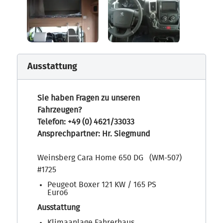
Ausstattung
Sie haben Fragen zu unseren
Fahrzeugen?
Telefon: +49 (0) 4621/33033
Ansprechpartner: Hr. Siegmund
Weinsberg Cara Home 650 DG (WM-507)
#1725
Peugeot Boxer 121 KW / 165 PS
Euro6
Ausstattung
Klimaanlage Fahrerhaus