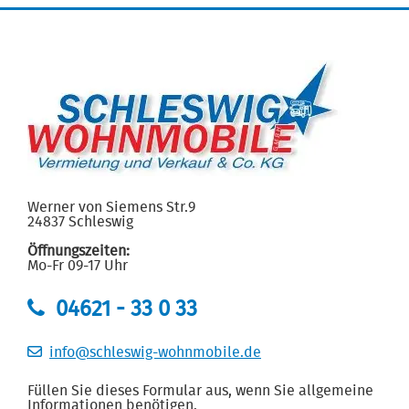
Werner von Siemens Str.9
24837 Schleswig
Öffnungszeiten:
Mo-Fr 09-17 Uhr
04621 - 33 0 33
info@schleswig-wohnmobile.de
Füllen Sie dieses Formular aus, wenn Sie allgemeine
Informationen benötigen.