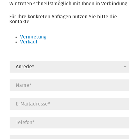
Wir treten schnellstmöglich mit Ihnen in Verbindung.
Für Ihre konkreten Anfragen nutzen Sie bitte die
Kontakte
Vermietung
Verkauf