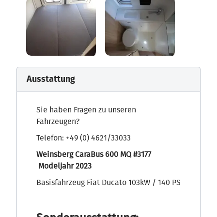
Ausstattung
Sie haben Fragen zu unseren
Fahrzeugen?
Telefon: +49 (0) 4621/33033
Weinsberg CaraBus 600 MQ #3177
Modeljahr 2023
Basisfahrzeug Fiat Ducato 103kW / 140 PS