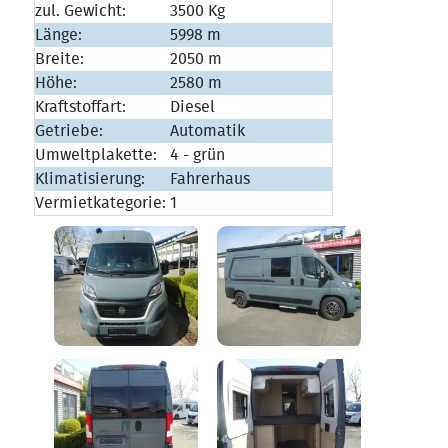
zul. Gewicht:
3500 Kg
Länge:
5998 m
Breite:
2050 m
Höhe:
2580 m
Kraftstoffart:
Diesel
Getriebe:
Automatik
Umweltplakette:
4 - grün
Klimatisierung:
Fahrerhaus
Vermietkategorie:
1