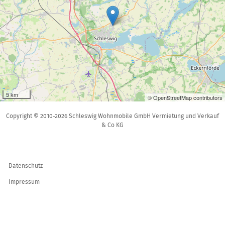
5 km
© OpenStreetMap contributors
Copyright © 2010-2026 Schleswig Wohnmobile GmbH Vermietung und Verkauf
& Co KG
Datenschutz
Impressum