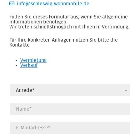
info@schleswig-wohnmobile.de
Füllen Sie dieses Formular aus, wenn Sie allgemeine
Informationen benötigen.
Wir treten schnellstmöglich mit Ihnen in Verbindung.
Für Ihre konkreten Anfragen nutzen Sie bitte die
Kontakte
Vermietung
Verkauf