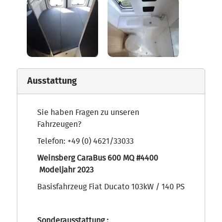
Ausstattung
Sie haben Fragen zu unseren
Fahrzeugen?
Telefon: +49 (0) 4621/33033
Weinsberg CaraBus 600 MQ #4400
Modeljahr 2023
Basisfahrzeug Fiat Ducato 103kW / 140 PS
Sonderausstattung :