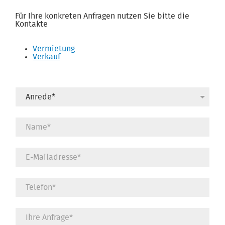
Für Ihre konkreten Anfragen nutzen Sie bitte die
Kontakte
Vermietung
Verkauf