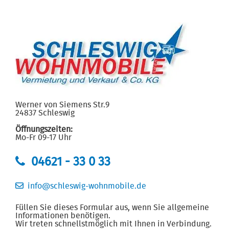
Werner von Siemens Str.9
24837 Schleswig
Öffnungszeiten:
Mo-Fr 09-17 Uhr
04621 - 33 0 33
info@schleswig-wohnmobile.de
Füllen Sie dieses Formular aus, wenn Sie allgemeine
Informationen benötigen.
Wir treten schnellstmöglich mit Ihnen in Verbindung.