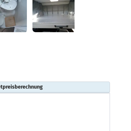
tpreisberechnung