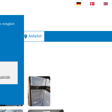
eswig
Kontakt
Anfahrt