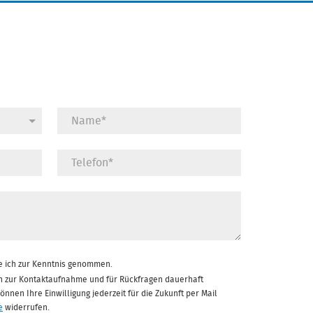
 ich zur Kenntnis genommen.
n zur Kontaktaufnahme und für Rückfragen dauerhaft
nnen Ihre Einwilligung jederzeit für die Zukunft per Mail
e
widerrufen.