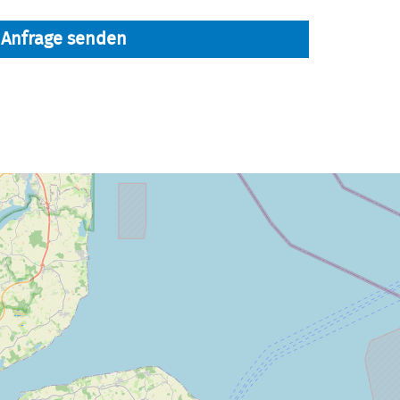
Anfrage senden