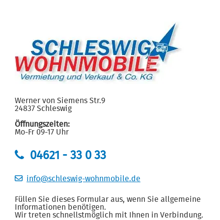
Werner von Siemens Str.9
24837 Schleswig
Öffnungszeiten:
Mo-Fr 09-17 Uhr
04621 - 33 0 33
info@schleswig-wohnmobile.de
Füllen Sie dieses Formular aus, wenn Sie allgemeine
Informationen benötigen.
Wir treten schnellstmöglich mit Ihnen in Verbindung.