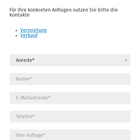
Für Ihre konkreten Anfragen nutzen Sie bitte die
Kontakte
Vermietung
Verkauf