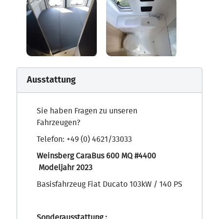
Ausstattung
Sie haben Fragen zu unseren
Fahrzeugen?
Telefon: +49 (0) 4621/33033
Weinsberg CaraBus 600 MQ #4400
Modeljahr 2023
Basisfahrzeug Fiat Ducato 103kW / 140 PS
Sonderausstattung :