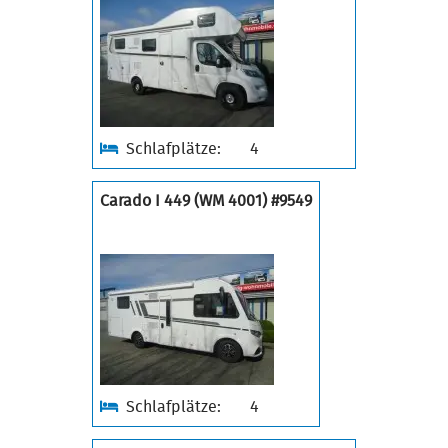
Schlafplätze:
4
Carado I 449 (WM 4001) #9549
Schlafplätze:
4