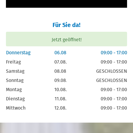
Für Sie da!
Jetzt geöffnet!
Donnerstag
06.08.
09:00 - 17:00
Freitag
07.08.
09:00 - 17:00
Samstag
08.08.
GESCHLOSSEN
Sonntag
09.08.
GESCHLOSSEN
Montag
10.08.
09:00 - 17:00
Dienstag
11.08.
09:00 - 17:00
Mittwoch
12.08.
09:00 - 17:00