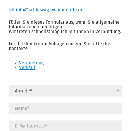
info@schleswig-wohnmobile.de
Füllen Sie dieses Formular aus, wenn Sie allgemeine
Informationen benötigen.
Wir treten schnellstmöglich mit Ihnen in Verbindung.
Für Ihre konkreten Anfragen nutzen Sie bitte die
Kontakte
Vermietung
Verkauf