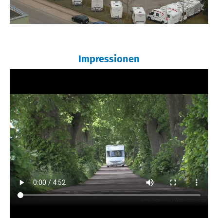
Impressionen