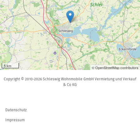
5 km
© OpenStreetMap contributors
Copyright © 2010-2026 Schleswig Wohnmobile GmbH Vermietung und Verkauf
& Co KG
Datenschutz
Impressum