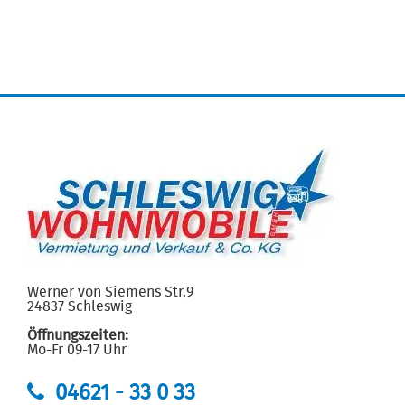
Werner von Siemens Str.9
24837 Schleswig
Öffnungszeiten:
Mo-Fr 09-17 Uhr
04621 - 33 0 33